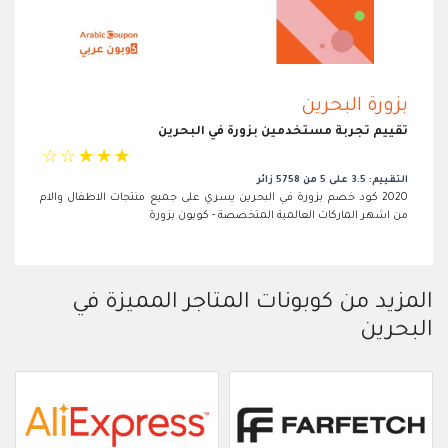
بزورة البحرين
تقييم تجربة مستخدمين بزورة في البحرين
☆
☆
☆
☆
☆
التقييم: 3.5 على 5 من 5758 زائر
2020 كود خصم بزورة في البحرين يسري على جميع منتجات الاطفال والام
من اشهر الماركات العالمية المتخصصة - كوبون بزورة
المزيد من كوبونات المتاجر المميزة في
البحرين