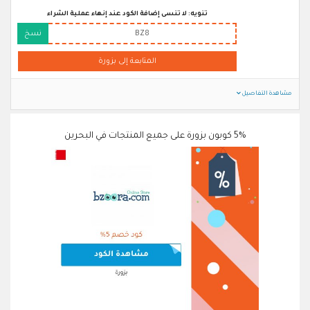
تنويه: لا تنسى إضافة الكود عند إنهاء عملية الشراء
BZ8
نسخ
المتابعة إلى بزورة
مشاهدة التفاصيل
5% كوبون بزورة على جميع المنتجات في البحرين