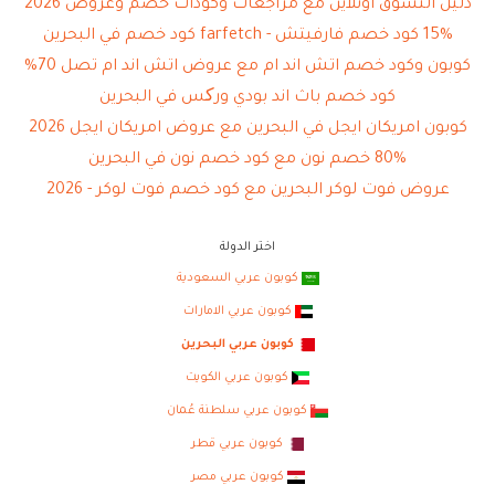
دليل التسوق اونلاين مع مراجعات وكودات خصم وعروض 2026
15% كود خصم فارفيتش - farfetch كود خصم في البحرين
كوبون وكود خصم اتش اند ام مع عروض اتش اند ام تصل 70%
كود خصم باث اند بودي ورکس في البحرين
كوبون امريكان ايجل في البحرين مع عروض امريكان ايجل 2026
80% خصم نون مع كود خصم نون في البحرين
عروض فوت لوكر البحرين مع كود خصم فوت لوكر - 2026
اختر الدولة
كوبون عربي السعودية
كوبون عربي الامارات
كوبون عربي البحرين
كوبون عربي الكويت
كوبون عربي سلطنة عُمان
كوبون عربي قطر
كوبون عربي مصر