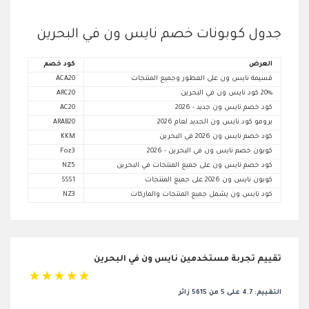
جدول كوبونات خصم نايس ون في البحرين
العرض
كود خصم
قسيمة نايس ون على العطور وجميع المنتجات
ACA20
20% كود نايس ون في البحرين
ARC20
كود خصم نايس ون جديد - 2026
AC20
برومو كود نايس ون الجديد لعام 2026
ARAB20
كود خصم نايس ون 2026 في البحرين
KKM
كوبون خصم نايس ون في البحرين - 2026
Foz3
كود خصم نايس ون على جميع المنتجات في البحرين
NZ5
كوبون نايس ون 2026 على جميع المنتجات
SSS1
كود نايس ون يشمل جميع المنتجات والماركات
NZ3
تقييم تجربة مستخدمين نايس ون في البحرين
☆
☆
☆
☆
☆
التقييم: 4.7 على 5 من 5615 زائر