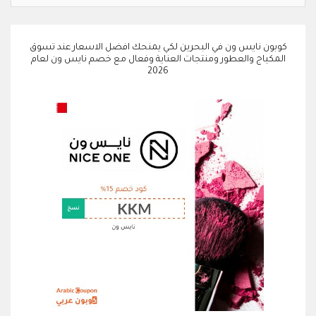
كوبون نايس ون في البحرين لكي يمنحك افضل الاسعار عند تسوق
المكياج والعطور ومنتجات العناية وفعال مع خصم نايس ون لعام
2026