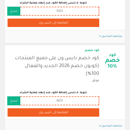
تنويه: لا تنسى إضافة الكود عند إنهاء عملية الشراء
SSS1
نسخ
المتابعة إلى نايس ون
مشاهدة التفاصيل
كود خصم
كود
كود خصم نايس ون على جميع المنتجات
خصم
(كوبون خصم 2026 الجديد والفعال
10%
100%)
موثق
تنويه: لا تنسى إضافة الكود عند إنهاء عملية الشراء
NZ3
نسخ
المتابعة إلى نايس ون
مشاهدة التفاصيل