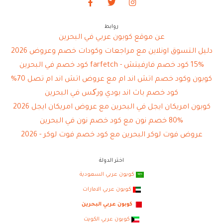
روابط
عن موقع كوبون عربي في البحرين
دليل التسوق اونلاين مع مراجعات وكودات خصم وعروض 2026
15% كود خصم فارفيتش - farfetch كود خصم في البحرين
كوبون وكود خصم اتش اند ام مع عروض اتش اند ام تصل 70%
كود خصم باث اند بودي ورکس في البحرين
كوبون امريكان ايجل في البحرين مع عروض امريكان ايجل 2026
80% خصم نون مع كود خصم نون في البحرين
عروض فوت لوكر البحرين مع كود خصم فوت لوكر - 2026
اختر الدولة
كوبون عربي السعودية
كوبون عربي الامارات
كوبون عربي البحرين
كوبون عربي الكويت