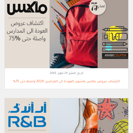
تاريخ النشر:
29 تموز, 2026
اكتشاف عروض ماكس فاشون العودة الى المدارس 2026 واصلة حتى 75%