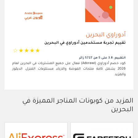
أدوراوي البحرين
تقييم تجربة مستخدمين أدوراوي في البحرين
☆
☆
☆
☆
☆
التقييم: 3.8 على 5 من 5727 زائر
كود خصم أدوراوي (Adorawi) فعال على جميع المشتريات في البحرين لعام
2026 يشمل كافة منتجات الموضة والازياء, مستلزمات المنزل, الديكور
والمزيد
المزيد من كوبونات المتاجر المميزة في
البحرين