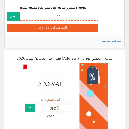
تنويه: لا تنسى إضافة الكود عند إنهاء عملية الشراء
ac1
نسخ
المتابعة إلى أدوراوي
مشاهدة التفاصيل
كوبون خصم أدوراوي (Adorawi) فعال في البحرين لعام 2026