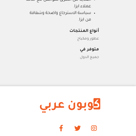
عملاء ايزا.
سياسة الاسترجاع واضحة وشفافة
من ايزا.
أنواع المنتجات
عطور ومكياج
متوفر في
جميع الدول