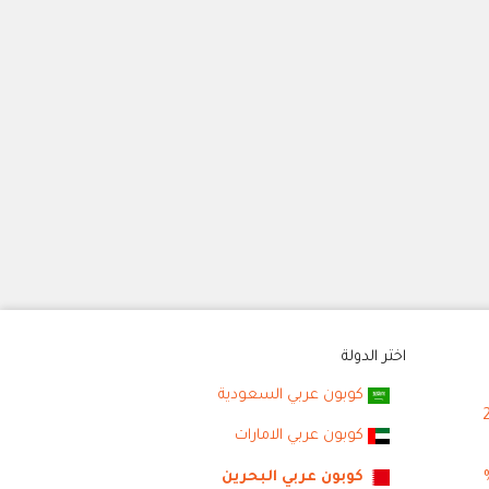
اختر الدولة
كوبون عربي السعودية
كوبون عربي الامارات
كوبون عربي البحرين