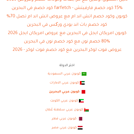
15% كود خصم فارفيتش - farfetch كود خصم في البحرين
كوبون وكود خصم اتش اند ام مع عروض اتش اند ام تصل 70%
كود خصم باث اند بودي ورکس في البحرين
كوبون امريكان ايجل في البحرين مع عروض امريكان ايجل 2026
80% خصم نون مع كود خصم نون في البحرين
عروض فوت لوكر البحرين مع كود خصم فوت لوكر - 2026
اختر الدولة
كوبون عربي السعودية
كوبون عربي الامارات
كوبون عربي البحرين
كوبون عربي الكويت
كوبون عربي سلطنة عُمان
كوبون عربي قطر
كوبون عربي مصر