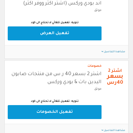
اند بودي وركس (اشتر اكثر ووفر اكثر)
موثق
تنويه: تفعيل تلقائي لا تحتاج الى كود
تفعيل العرض
مشاهدة التفاصيل
خصومات
اشتر 2
اشتر 2 بسعر 40 ر.س من منتجات صابون
بسعر
اليدين باث & بودي وركس
40رس
موثق
تنويه: تفعيل تلقائي لا تحتاج الى كود
تفعيل الخصومات
مشاهدة التفاصيل