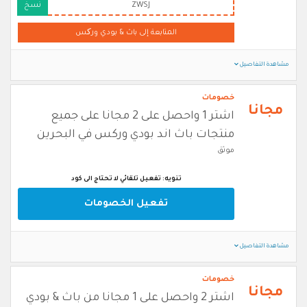
ZWSJ
نسخ
المتابعة إلى باث & بودي ورکس
مشاهدة التفاصيل
خصومات
مجانا
اشتر 1 واحصل على 2 مجانا على جميع
منتجات باث اند بودي وركس في البحرين
موثق
تنويه: تفعيل تلقائي لا تحتاج الى كود
تفعيل الخصومات
مشاهدة التفاصيل
خصومات
مجانا
اشتر 2 واحصل على 1 مجانا من باث & بودي