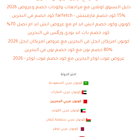
دليل التسوق اونلاين مع مراجعات وكودات خصم وعروض 2026
15% كود خصم فارفيتش - farfetch كود خصم في البحرين
كوبون وكود خصم اتش اند ام مع عروض اتش اند ام تصل 70%
كود خصم باث اند بودي ورکس في البحرين
كوبون امريكان ايجل في البحرين مع عروض امريكان ايجل 2026
80% خصم نون مع كود خصم نون في البحرين
عروض فوت لوكر البحرين مع كود خصم فوت لوكر - 2026
اختر الدولة
كوبون عربي السعودية
كوبون عربي الامارات
كوبون عربي البحرين
كوبون عربي الكويت
كوبون عربي سلطنة عُمان
كوبون عربي قطر