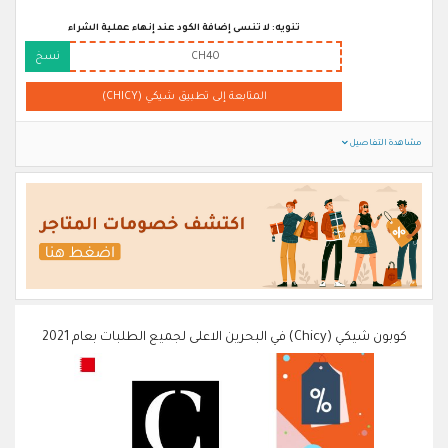
تنويه: لا تنسى إضافة الكود عند إنهاء عملية الشراء
CH40
نسخ
المتابعة إلى تطبيق شيكي (CHICY)
مشاهدة التفاصيل
كوبون شيكي (Chicy) في البحرين الاعلى لجميع الطلبات بعام 2021