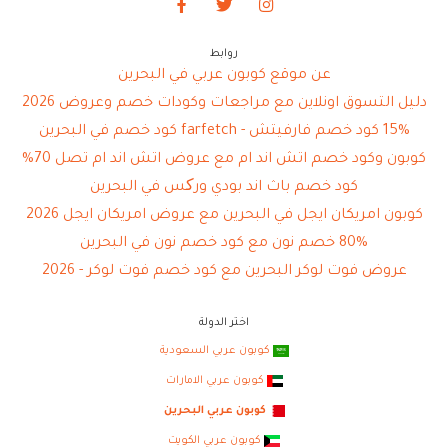
روابط
عن موقع كوبون عربي في البحرين
دليل التسوق اونلاين مع مراجعات وكودات خصم وعروض 2026
15% كود خصم فارفيتش - farfetch كود خصم في البحرين
كوبون وكود خصم اتش اند ام مع عروض اتش اند ام تصل 70%
كود خصم باث اند بودي ورکس في البحرين
كوبون امريكان ايجل في البحرين مع عروض امريكان ايجل 2026
80% خصم نون مع كود خصم نون في البحرين
عروض فوت لوكر البحرين مع كود خصم فوت لوكر - 2026
اختر الدولة
كوبون عربي السعودية
كوبون عربي الامارات
كوبون عربي البحرين
كوبون عربي الكويت