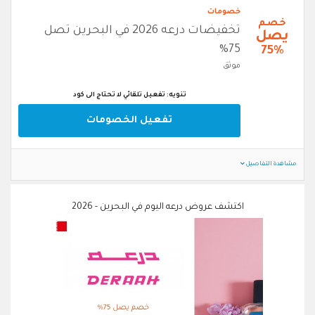
خصومات
خصم
تخفيضات درعه 2026 في البحرين تصل
يصل
75%
75%
موثق
تنويه: تفعيل تلقائي لا تحتاج الى كود
تفعيل الخصومات
مشاهدة التفاصيل
اكتشف عروض درعه اليوم في البحرين - 2026