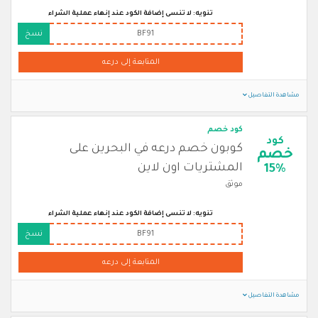
تنويه: لا تنسى إضافة الكود عند إنهاء عملية الشراء
BF91
نسخ
المتابعة إلى درعه
مشاهدة التفاصيل
كود خصم
كود
كوبون خصم درعه في البحرين على
خصم
المشتريات اون لاين
15%
موثق
تنويه: لا تنسى إضافة الكود عند إنهاء عملية الشراء
BF91
نسخ
المتابعة إلى درعه
مشاهدة التفاصيل