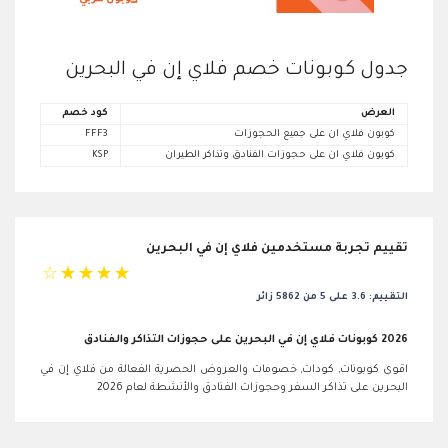
جدول كوبونات خصم فلاي إن في البحرين
العرض
كود خصم
كوبون فلاي ان على جميع الحجوزات
FFF3
كوبون فلاي ان على حجوزات الفنادق وتذاكر الطيران
KSP
تقييم تجربة مستخدمين فلاي إن في البحرين
☆
☆
☆
☆
☆
التقييم: 3.6 على 5 من 5862 زائر
2026 كوبونات فلاي إن في البحرين على حجوزات التذاكر والفنادق
اقوى كوبونات, كودات, خصومات والعروض الحصرية الفعالة من فلاي إن في
البحرين على تذاكر السفر وحجوزات الفنادق والأنشطة لعام 2026