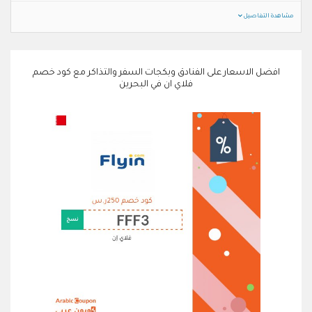
مشاهدة التفاصيل
افضل الاسعار على الفنادق وبكجات السفر والتذاكر مع كود خصم
فلاي ان في البحرين