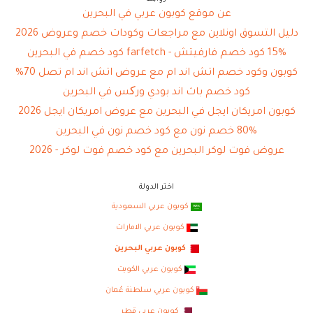
عن موقع كوبون عربي في البحرين
دليل التسوق اونلاين مع مراجعات وكودات خصم وعروض 2026
15% كود خصم فارفيتش - farfetch كود خصم في البحرين
كوبون وكود خصم اتش اند ام مع عروض اتش اند ام تصل 70%
كود خصم باث اند بودي ورکس في البحرين
كوبون امريكان ايجل في البحرين مع عروض امريكان ايجل 2026
80% خصم نون مع كود خصم نون في البحرين
عروض فوت لوكر البحرين مع كود خصم فوت لوكر - 2026
اختر الدولة
كوبون عربي السعودية
كوبون عربي الامارات
كوبون عربي البحرين
كوبون عربي الكويت
كوبون عربي سلطنة عُمان
كوبون عربي قطر