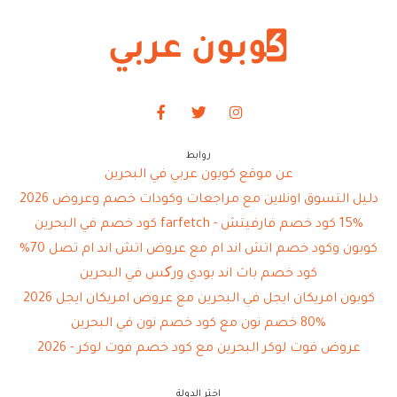
روابط
عن موقع كوبون عربي في البحرين
دليل التسوق اونلاين مع مراجعات وكودات خصم وعروض 2026
15% كود خصم فارفيتش - farfetch كود خصم في البحرين
كوبون وكود خصم اتش اند ام مع عروض اتش اند ام تصل 70%
كود خصم باث اند بودي ورکس في البحرين
كوبون امريكان ايجل في البحرين مع عروض امريكان ايجل 2026
80% خصم نون مع كود خصم نون في البحرين
عروض فوت لوكر البحرين مع كود خصم فوت لوكر - 2026
اختر الدولة