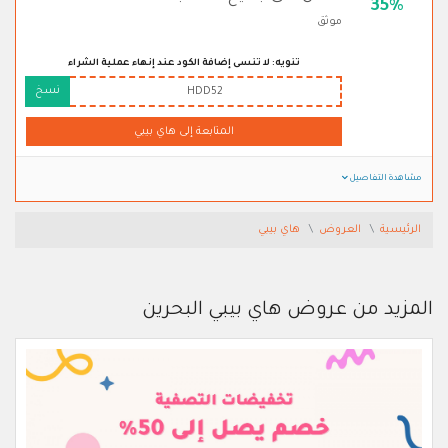
35%
موثق
تنويه: لا تنسى إضافة الكود عند إنهاء عملية الشراء
نسخ
HDD52
المتابعة إلى هاي بيبي
مشاهدة التفاصيل
الرئيسية
العروض
هاي بيبي
المزيد من عروض هاي بيبي البحرين