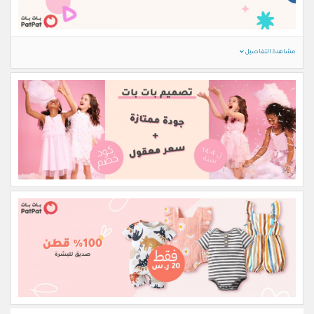
مشاهدة التفاصيل