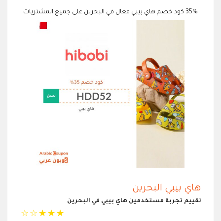
35% كود خصم هاي بيبي فعال في البحرين على جميع المشتريات
هاي بيبي البحرين
تقييم تجربة مستخدمين هاي بيبي في البحرين
☆
☆
☆
☆
☆