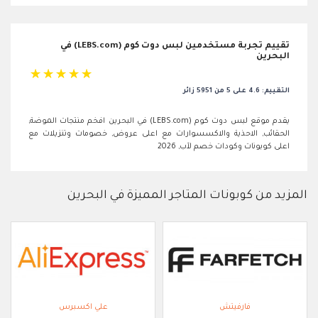
تقييم تجربة مستخدمين لبس دوت كوم (LEBS.com) في
البحرين
☆
☆
☆
☆
☆
التقييم: 4.6 على 5 من 5951 زائر
يقدم موقع لبس دوت كوم (LEBS.com) في البحرين افخم منتجات الموضة,
الحقائب, الاحذية والاكسسوارات مع اعلى عروض, خصومات وتنزيلات مع
اعلى كوبونات وكودات خصم لآب, 2026
المزيد من كوبونات المتاجر المميزة في البحرين
فارفيتش
علي اكسبرس