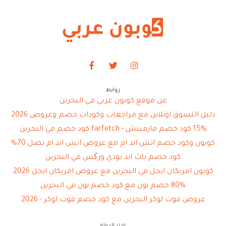
روابط
عن موقع كوبون عربي في البحرين
دليل التسوق اونلاين مع مراجعات وكودات خصم وعروض 2026
15% كود خصم فارفيتش - farfetch كود خصم في البحرين
كوبون وكود خصم اتش اند ام مع عروض اتش اند ام تصل 70%
كود خصم باث اند بودي ورکس في البحرين
كوبون امريكان ايجل في البحرين مع عروض امريكان ايجل 2026
80% خصم نون مع كود خصم نون في البحرين
عروض فوت لوكر البحرين مع كود خصم فوت لوكر - 2026
اختر الدولة