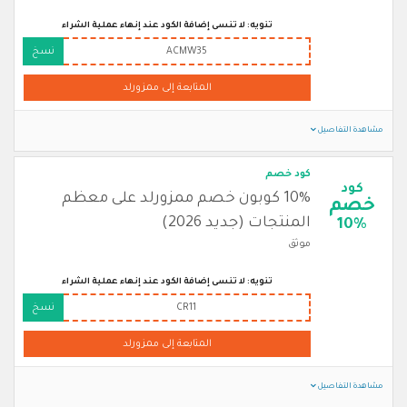
تنويه: لا تنسى إضافة الكود عند إنهاء عملية الشراء
ACMW35
نسخ
المتابعة إلى ممزورلد
مشاهدة التفاصيل
كود خصم
كود
10% كوبون خصم ممزورلد على معظم
خصم
المنتجات (جديد 2026)
10%
موثق
تنويه: لا تنسى إضافة الكود عند إنهاء عملية الشراء
CR11
نسخ
المتابعة إلى ممزورلد
مشاهدة التفاصيل