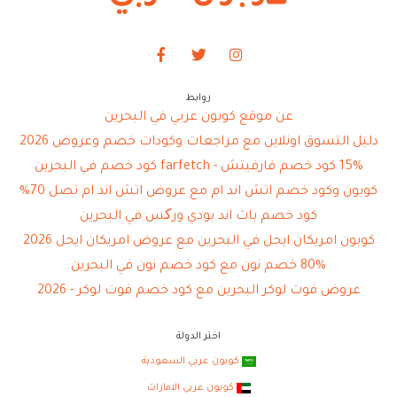
روابط
عن موقع كوبون عربي في البحرين
دليل التسوق اونلاين مع مراجعات وكودات خصم وعروض 2026
15% كود خصم فارفيتش - farfetch كود خصم في البحرين
كوبون وكود خصم اتش اند ام مع عروض اتش اند ام تصل 70%
كود خصم باث اند بودي ورکس في البحرين
كوبون امريكان ايجل في البحرين مع عروض امريكان ايجل 2026
80% خصم نون مع كود خصم نون في البحرين
عروض فوت لوكر البحرين مع كود خصم فوت لوكر - 2026
اختر الدولة
كوبون عربي السعودية
كوبون عربي الامارات