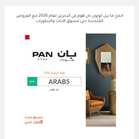
ادمج ما بين كوبون بان هوم في البحرين لعام 2026 مع العروض
المتجددة حتى تتسوق الاثاث والديكورات