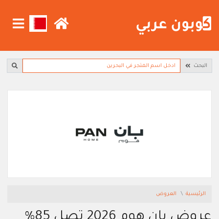
البحث
الرئيسية
العروض
عروض بان هوم 2026 تصل 85%