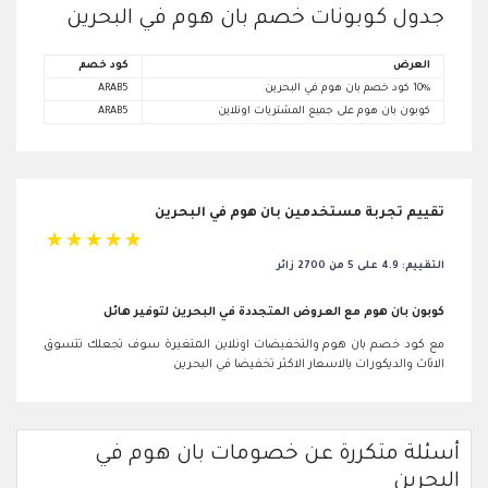
جدول كوبونات خصم بان هوم في البحرين
العرض
كود خصم
10% كود خصم بان هوم في البحرين
ARAB5
كوبون بان هوم على جميع المشتريات اونلاين
ARAB5
تقييم تجربة مستخدمين بان هوم في البحرين
☆
☆
☆
☆
☆
التقييم: 4.9 على 5 من 2700 زائر
كوبون بان هوم مع العروض المتجددة في البحرين لتوفير هائل
مع كود خصم بان هوم والتخفيضات اونلاين المتغيرة سوف تجعلك تتسوق
الاثاث والديكورات بالاسعار الاكثر تخفيضا في البحرين
أسئلة متكررة عن خصومات بان هوم في
البحرين