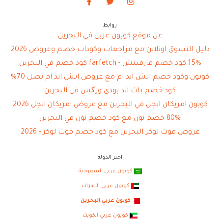
روابط
عن موقع كوبون عربي في البحرين
دليل التسوق اونلاين مع مراجعات وكودات خصم وعروض 2026
15% كود خصم فارفيتش - farfetch كود خصم في البحرين
كوبون وكود خصم اتش اند ام مع عروض اتش اند ام تصل 70%
كود خصم باث اند بودي ورکس في البحرين
كوبون امريكان ايجل في البحرين مع عروض امريكان ايجل 2026
80% خصم نون مع كود خصم نون في البحرين
عروض فوت لوكر البحرين مع كود خصم فوت لوكر - 2026
اختر الدولة
كوبون عربي السعودية
كوبون عربي الامارات
كوبون عربي البحرين
كوبون عربي الكويت