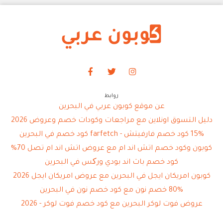
روابط
عن موقع كوبون عربي في البحرين
دليل التسوق اونلاين مع مراجعات وكودات خصم وعروض 2026
15% كود خصم فارفيتش - farfetch كود خصم في البحرين
كوبون وكود خصم اتش اند ام مع عروض اتش اند ام تصل 70%
كود خصم باث اند بودي ورکس في البحرين
كوبون امريكان ايجل في البحرين مع عروض امريكان ايجل 2026
80% خصم نون مع كود خصم نون في البحرين
عروض فوت لوكر البحرين مع كود خصم فوت لوكر - 2026