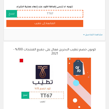
تنويه: لا تنسى إضافة الكود عند إنهاء عملية الشراء
TT67
نسخ
المتابعة إلى تطيب
مشاهدة التفاصيل
كوبون خصم تطيب البحرين فعال على جميع المنتجات 100% -
2021