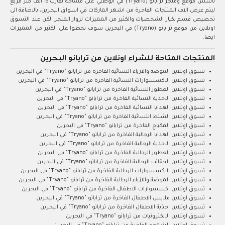
تأسس موقع ومتجر ترايانو (Tryano) في ابوظبي على مساحة تقارب ١٥ الف متر مربع
ليتم عرض الاف المنتجات الفاخرة من اشهر الماركات في اسواق البحرين، بالاضافة الى
تخصيص قسم لكبار الشخصيات والكثير من المميزات لزوار المتجر. لكن عند التسوق
اونلاين من موقع ترايانو (Tryano) في البحرين سوف تحظوا على الكثير من المميزات
ايضا.
المنتجات المتاحة للشراء اونلاين من ترايانو البحرين
تسوق اونلاين الموضة والازياء النسائية الفاخرة من ترايانو "Tryano" في البحرين
تسوق اونلاين الاكسسوارات النسائية الفاخرة من ترايانو "Tryano" في البحرين
تسوق اونلاين العطور النسائية الفاخرة من ترايانو "Tryano" في البحرين
تسوق اونلاين الاحذية النسائية الفاخرة من ترايانو "Tryano" في البحرين
تسوق اونلاين الهدايا النسائية الفاخرة من ترايانو "Tryano" في البحرين
تسوق اونلاين الشنط النسائية الفاخرة من ترايانو "Tryano" في البحرين
تسوق اونلاين المكياج الفاخرة من ترايانو "Tryano" في البحرين
تسوق اونلاين الهدايا الرجالية الفاخرة من ترايانو "Tryano" في البحرين
تسوق اونلاين الاحذية الرجالية الفاخرة من ترايانو "Tryano" في البحرين
تسوق اونلاين العطور الرجالية الفاخرة من ترايانو "Tryano" في البحرين
تسوق اونلاين الحقائب الرجالية الفاخرة من ترايانو "Tryano" في البحرين
تسوق اونلاين الاكسسوارات الرجالية الفاخرة من ترايانو "Tryano" في البحرين
تسوق اونلاين الموضة والازياء الرجالية الفاخرة من ترايانو "Tryano" في البحرين
تسوق اونلاين اكسسوارات الاطفال الفاخرة من ترايانو "Tryano" في البحرين
تسوق اونلاين ملابس الاطفال الفاخرة من ترايانو "Tryano" في البحرين
تسوق اونلاين احذية الاطفال الفاخرة من ترايانو "Tryano" في البحرين
تسوق اونلاين الالكترونيات من ترايانو "Tryano" في البحرين