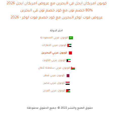
كوبون امريكان ايجل في البحرين مع عروض امريكان ايجل 2026
80% خصم نون مع كود خصم نون في البحرين
عروض فوت لوكر البحرين مع كود خصم فوت لوكر - 2026
اختر الدولة
كوبون عربي السعودية
كوبون عربي الامارات
كوبون عربي البحرين
كوبون عربي الكويت
كوبون عربي سلطنة عُمان
كوبون عربي قطر
كوبون عربي مصر
كوبون عربي الاردن
حقوق الطبع والنشر 2022 ©. جميع الحقوق محفوظة