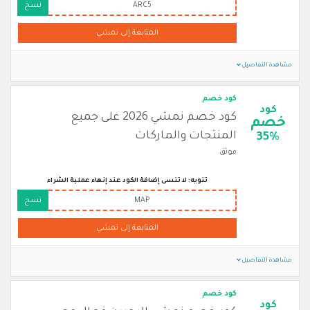
ARC5
نسخ
المتابعة إلى نمشي
مشاهدة التفاصيل
كود خصم
كود
كود خصم نمشي 2026 على جميع
خصم
المنتجات والماركات
35%
موثق
تنويه: لا تنسى إضافة الكود عند إنهاء عملية الشراء
MAP
نسخ
المتابعة إلى نمشي
مشاهدة التفاصيل
كود خصم
كود