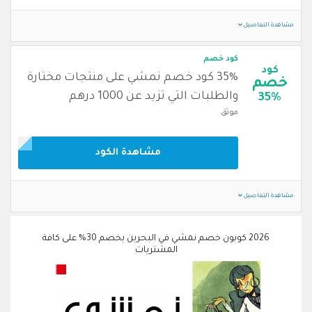
مشاهدة التفاصيل
كود خصم
كود
35% كود خصم نمشي على منتجات مختارة
خصم
والطلبات التي تزيد عن 1000 درهم
35%
موثق
مشاهدة الكود
مشاهدة التفاصيل
2026 كوبون خصم نمشي في البحرين بخصم 30% على كافة
المشتريات