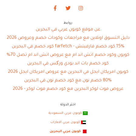
روابط
عن موقع كوبون عربي في البحرين
دليل التسوق اونلاين مع مراجعات وكودات خصم وعروض 2026
15% كود خصم فارفيتش - farfetch كود خصم في البحرين
كوبون وكود خصم اتش اند ام مع عروض اتش اند ام تصل 70%
كود خصم باث اند بودي ورکس في البحرين
كوبون امريكان ايجل في البحرين مع عروض امريكان ايجل 2026
80% خصم نون مع كود خصم نون في البحرين
عروض فوت لوكر البحرين مع كود خصم فوت لوكر - 2026
اختر الدولة
كوبون عربي السعودية
كوبون عربي الامارات
كوبون عربي البحرين