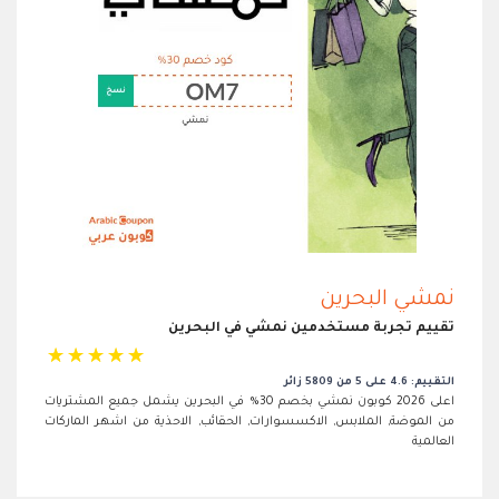
نمشي البحرين
تقييم تجربة مستخدمين نمشي في البحرين
☆
☆
☆
☆
☆
التقييم: 4.6 على 5 من 5809 زائر
اعلى 2026 كوبون نمشي بخصم 30% في البحرين يشمل جميع المشتريات
من الموضة, الملابس, الاكسسوارات, الحقائب, الاحذية من اشهر الماركات
العالمية