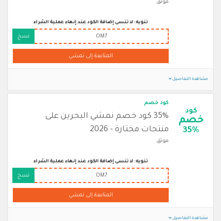
موثق
تنويه: لا تنسى إضافة الكود عند إنهاء عملية الشراء
OM7
نسخ
المتابعة إلى نمشي
مشاهدة التفاصيل
كود خصم
كود
35% كود خصم نمشي البحرين على
خصم
منتجات مختارة - 2026
35%
موثق
تنويه: لا تنسى إضافة الكود عند إنهاء عملية الشراء
OM7
نسخ
المتابعة إلى نمشي
مشاهدة التفاصيل