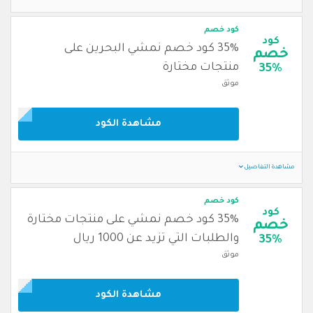
كود خصم
كود
35% كود خصم نمشي البحرين على
خصم
منتجات مختارة
35%
موثق
مشاهدة الكود
مشاهدة التفاصيل
كود خصم
كود
35% كود خصم نمشي على منتجات مختارة
خصم
والطلبات التي تزيد عن 1000 ريال
35%
موثق
مشاهدة الكود