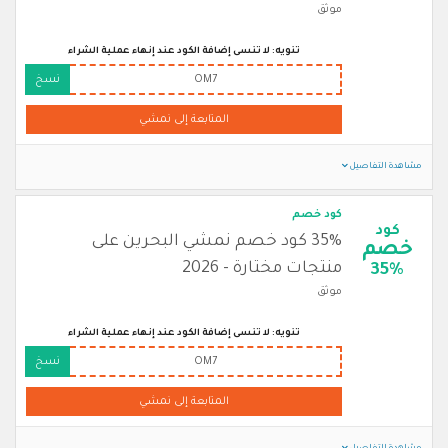
موثق
تنويه: لا تنسى إضافة الكود عند إنهاء عملية الشراء
OM7
نسخ
المتابعة إلى نمشي
مشاهدة التفاصيل
كود خصم
كود
35% كود خصم نمشي البحرين على
خصم
منتجات مختارة - 2026
35%
موثق
تنويه: لا تنسى إضافة الكود عند إنهاء عملية الشراء
OM7
نسخ
المتابعة إلى نمشي