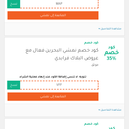
MAP
نسخ
المتابعة إلى نمشي
مشاهدة التفاصيل
كود خصم
كود
كود خصم نمشي البحرين فعال مع
خصم
عروض البلاك فرايدي
35%
موثق
تنويه: لا تنسى إضافة الكود عند إنهاء عملية الشراء
VFF
نسخ
المتابعة إلى نمشي
مشاهدة التفاصيل
كود خصم