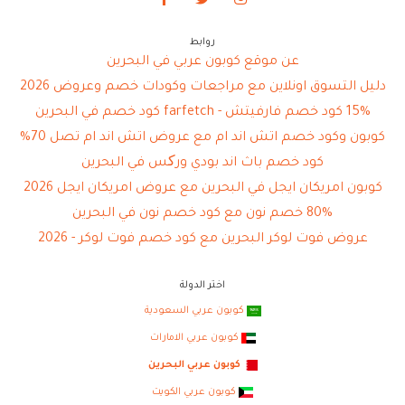
روابط
عن موقع كوبون عربي في البحرين
دليل التسوق اونلاين مع مراجعات وكودات خصم وعروض 2026
15% كود خصم فارفيتش - farfetch كود خصم في البحرين
كوبون وكود خصم اتش اند ام مع عروض اتش اند ام تصل 70%
كود خصم باث اند بودي ورکس في البحرين
كوبون امريكان ايجل في البحرين مع عروض امريكان ايجل 2026
80% خصم نون مع كود خصم نون في البحرين
عروض فوت لوكر البحرين مع كود خصم فوت لوكر - 2026
اختر الدولة
كوبون عربي السعودية
كوبون عربي الامارات
كوبون عربي البحرين
كوبون عربي الكويت