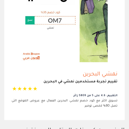
نمشي البحرين
تقييم تجربة مستخدمين نمشي في البحرين
☆
☆
☆
☆
☆
التقييم: 4.6 على 5 من 5809 زائر
تسوق اكثر مع كود خصم نمشي البحرين الفعال مع عروض الموقع التي
تصل 80% لاقصى توفير