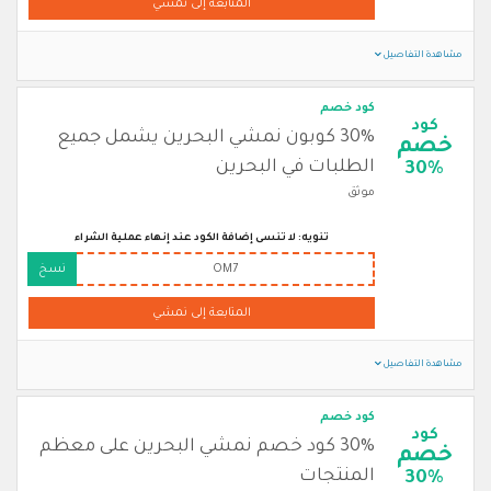
المتابعة إلى نمشي
مشاهدة التفاصيل
كود خصم
كود
30% كوبون نمشي البحرين يشمل جميع
خصم
الطلبات في البحرين
30%
موثق
تنويه: لا تنسى إضافة الكود عند إنهاء عملية الشراء
OM7
نسخ
المتابعة إلى نمشي
مشاهدة التفاصيل
كود خصم
كود
30% كود خصم نمشي البحرين على معظم
خصم
المنتجات
30%