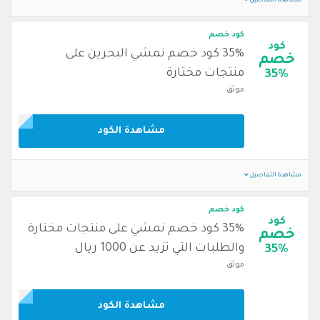
مشاهدة التفاصيل
كود خصم
كود
35% كود خصم نمشي البحرين على
خصم
منتجات مختارة
35%
موثق
مشاهدة الكود
مشاهدة التفاصيل
كود خصم
كود
35% كود خصم نمشي على منتجات مختارة
خصم
والطلبات التي تزيد عن 1000 ريال
35%
موثق
مشاهدة الكود