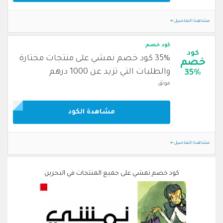
مشاهدة التفاصيل
كود خصم
كود
35% كود خصم نمشي على منتجات مختارة
خصم
والطلبات التي تزيد عن 1000 درهم
35%
موثق
مشاهدة الكود
مشاهدة التفاصيل
كود خصم نمشي على جميع المنتجات في البحرين