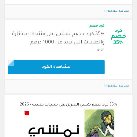
مشاهدة التفاصيل
كود خصم
كود
35% كود خصم نمشي على منتجات مختارة
خصم
والطلبات التي تزيد عن 1000 درهم
35%
موثق
مشاهدة الكود
مشاهدة التفاصيل
35% كود خصم نمشي البحرين على منتجات محددة - 2026