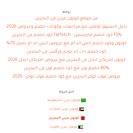
روابط
عن موقع كوبون عربي في البحرين
دليل التسوق اونلاين مع مراجعات وكودات خصم وعروض 2026
15% كود خصم فارفيتش - farfetch كود خصم في البحرين
كوبون وكود خصم اتش اند ام مع عروض اتش اند ام تصل 70%
كود خصم باث اند بودي ورکس في البحرين
كوبون امريكان ايجل في البحرين مع عروض امريكان ايجل 2026
80% خصم نون مع كود خصم نون في البحرين
عروض فوت لوكر البحرين مع كود خصم فوت لوكر - 2026
اختر الدولة
كوبون عربي السعودية
كوبون عربي الامارات
كوبون عربي البحرين
كوبون عربي الكويت