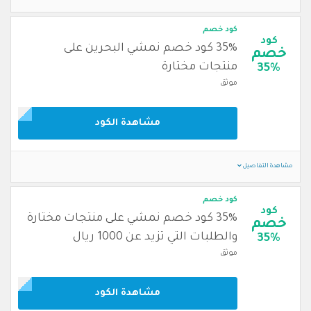
كود خصم
كود
35% كود خصم نمشي البحرين على
خصم
منتجات مختارة
35%
موثق
مشاهدة الكود
مشاهدة التفاصيل
كود خصم
كود
35% كود خصم نمشي على منتجات مختارة
خصم
والطلبات التي تزيد عن 1000 ريال
35%
موثق
مشاهدة الكود