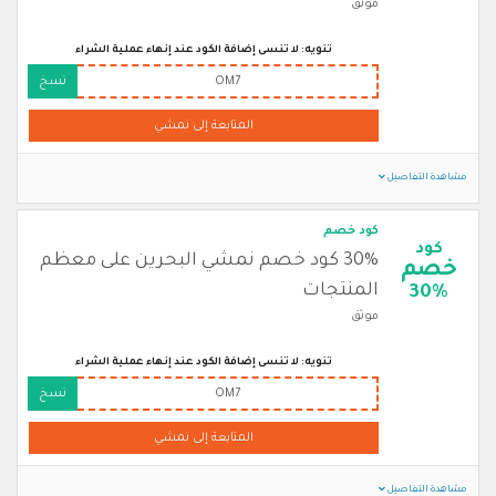
موثق
تنويه: لا تنسى إضافة الكود عند إنهاء عملية الشراء
OM7
نسخ
المتابعة إلى نمشي
مشاهدة التفاصيل
كود خصم
كود
30% كود خصم نمشي البحرين على معظم
خصم
المنتجات
30%
موثق
تنويه: لا تنسى إضافة الكود عند إنهاء عملية الشراء
OM7
نسخ
المتابعة إلى نمشي
مشاهدة التفاصيل