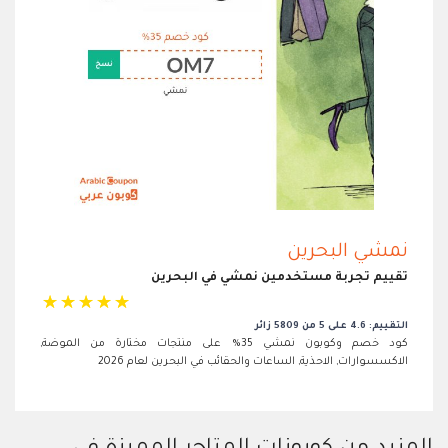
نمشي البحرين
تقييم تجربة مستخدمين نمشي في البحرين
☆
☆
☆
☆
☆
التقييم: 4.6 على 5 من 5809 زائر
كود خصم وكوبون نمشي 35% على منتجات مختارة من الموضة,
الاكسسوارات, الاحذية, الساعات والحقائب في البحرين لعام 2026