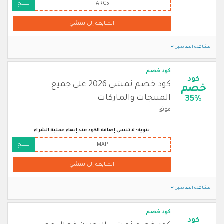
ARC5
نسخ
المتابعة إلى نمشي
مشاهدة التفاصيل
كود خصم
كود
كود خصم نمشي 2026 على جميع
خصم
المنتجات والماركات
35%
موثق
تنويه: لا تنسى إضافة الكود عند إنهاء عملية الشراء
MAP
نسخ
المتابعة إلى نمشي
مشاهدة التفاصيل
كود خصم
كود